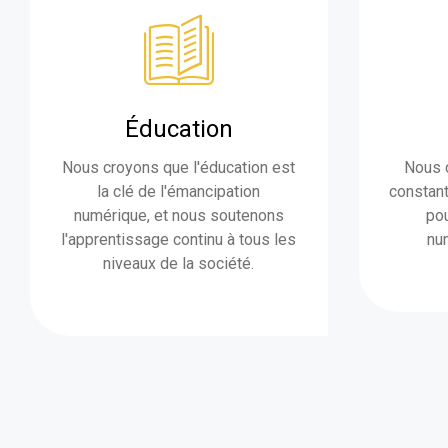
Éducation
Nous croyons que l'éducation est
Nous 
la clé de l'émancipation
constant
numérique, et nous soutenons
pou
l'apprentissage continu à tous les
nu
niveaux de la société.