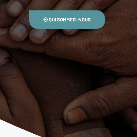
QUI SOMMES-NOUS