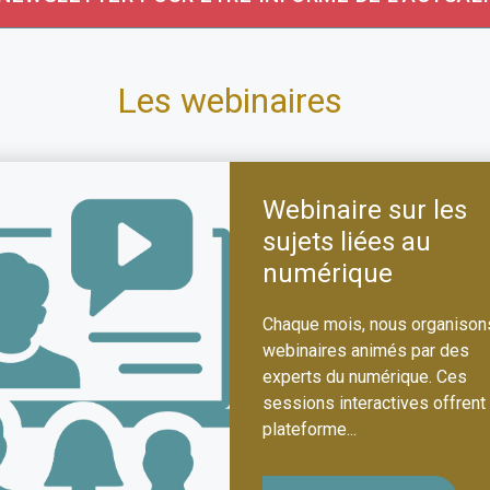
Les webinaires
Webinaire sur les
sujets liées au
numérique
Chaque mois, nous organison
webinaires animés par des
experts du numérique. Ces
sessions interactives offrent
plateforme...