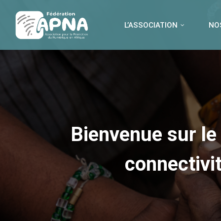
L’ASSOCIATION
NOS
Bienvenue sur le 
connectivi