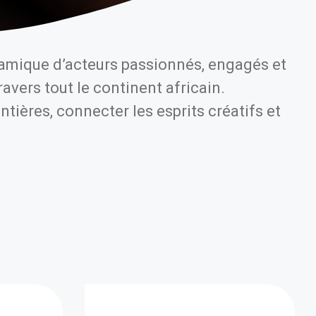
amique d’acteurs passionnés, engagés et
avers tout le continent africain.
ières, connecter les esprits créatifs et