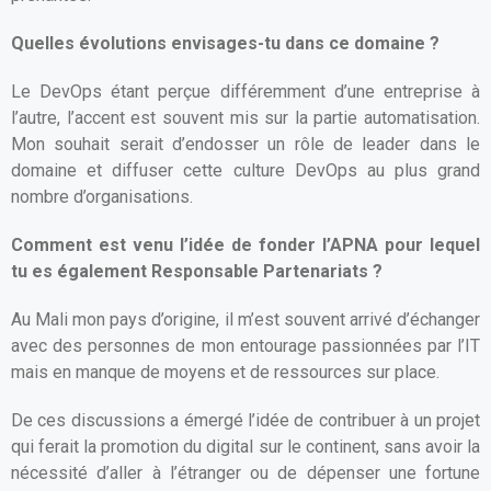
Quelles évolutions envisages-tu dans ce domaine ?
Le DevOps étant perçue différemment d’une entreprise à
l’autre, l’accent est souvent mis sur la partie automatisation.
Mon souhait serait d’endosser un rôle de leader dans le
domaine et diffuser cette culture DevOps au plus grand
nombre d’organisations.
Comment est venu l’idée de fonder l’APNA pour lequel
tu es également Responsable Partenariats ?
Au Mali mon pays d’origine, il m’est souvent arrivé d’échanger
avec des personnes de mon entourage passionnées par l’IT
mais en manque de moyens et de ressources sur place.
De ces discussions a émergé l’idée de contribuer à un projet
qui ferait la promotion du digital sur le continent, sans avoir la
nécessité d’aller à l’étranger ou de dépenser une fortune