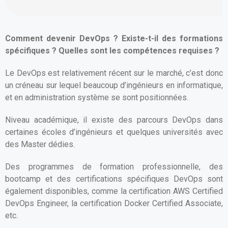
Comment devenir DevOps ? Existe-t-il des formations
spécifiques ? Quelles sont les compétences requises ?
Le DevOps est relativement récent sur le marché, c’est donc
un créneau sur lequel beaucoup d’ingénieurs en informatique,
et en administration système se sont positionnées.
Niveau académique, il existe des parcours DevOps dans
certaines écoles d’ingénieurs et quelques universités avec
des Master dédies.
Des programmes de formation professionnelle, des
bootcamp et des certifications spécifiques DevOps sont
également disponibles, comme la certification AWS Certified
DevOps Engineer, la certification Docker Certified Associate,
etc.