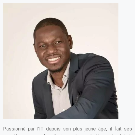
Passionné par l’IT depuis son plus jeune âge, il fait ses