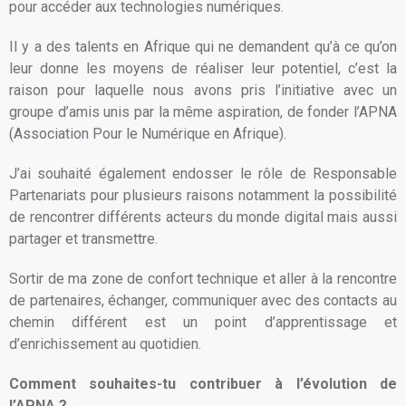
pour accéder aux technologies numériques.
Il y a des talents en Afrique qui ne demandent qu’à ce qu’on
leur donne les moyens de réaliser leur potentiel, c’est la
raison pour laquelle nous avons pris l’initiative avec un
groupe d’amis unis par la même aspiration, de fonder l’APNA
(Association Pour le Numérique en Afrique).
J’ai souhaité également endosser le rôle de Responsable
Partenariats pour plusieurs raisons notamment la possibilité
de rencontrer différents acteurs du monde digital mais aussi
partager et transmettre.
Sortir de ma zone de confort technique et aller à la rencontre
de partenaires, échanger, communiquer avec des contacts au
chemin différent est un point d’apprentissage et
d’enrichissement au quotidien.
Comment souhaites-tu contribuer à l’évolution de
l’APNA ?