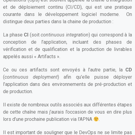
et de déploiement continu (CI/CD), qui est une pratique
courante dans le développement logiciel moderne. On
distingue deux parties dans la chaine de production :
La phase
CI
(soit
continuous integration
) qui correspond à la
conception de l’application, incluant des phases de
vérification et de qualification et la production de livrables
appelés aussi « Artifacts ».
Ce ou ces artifacts sont envoyés à l’autre partie, la
CD
(
continuous deployment
) afin qu’elle puisse déployer
l’application dans des environnements de pré-production et
de production.
Il existe de nombreux outils associés aux différentes étapes
de cette chaîne mais j’aurais l’occasion de vous en dire plus
lors d’une prochaine publication via l’APNA
.
Il est important de souligner que le DevOps ne se limite pas