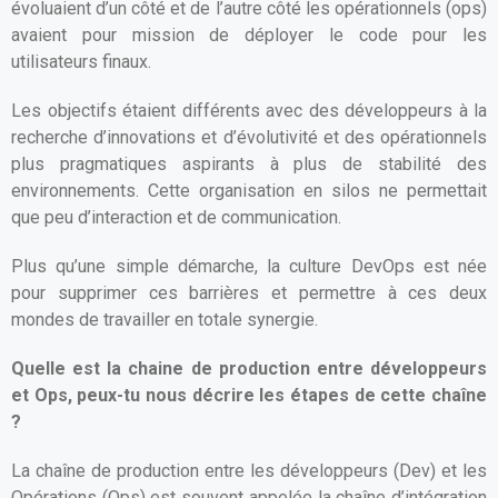
évoluaient d’un côté et de l’autre côté les opérationnels (ops)
avaient pour mission de déployer le code pour les
utilisateurs finaux.
Les objectifs étaient différents avec des développeurs à la
recherche d’innovations et d’évolutivité et des opérationnels
plus pragmatiques aspirants à plus de stabilité des
environnements. Cette organisation en silos ne permettait
que peu d’interaction et de communication.
Plus qu’une simple démarche, la culture DevOps est née
pour supprimer ces barrières et permettre à ces deux
mondes de travailler en totale synergie.
Quelle est la chaine de production entre développeurs
et Ops, peux-tu nous décrire les étapes de cette chaîne
?
La chaîne de production entre les développeurs (Dev) et les
Opérations (Ops) est souvent appelée la chaîne d’intégration