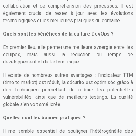
collaboration et de compréhension des processus. Il est
également crucial de rester à jour avec les évolutions
technologiques et les meilleures pratiques du domaine.
Quels sont les bénéfices de la culture DevOps ?
En premier lieu, elle permet une meilleure synergie entre les
équipes, mais aussi la réduction du temps de
développement et du facteur risque.
Il existe de nombreux autres avantages : l’indicateur TTM
(time to market) est réduit, la sécurité est optimisée grâce à
des techniques permettant de réduire les potentielles
vulnérabilités, ainsi que de meilleurs testings. La qualité
globale s’en voit améliorée.
Quelles sont les bonnes pratiques ?
Il me semble essentiel de souligner l’hétérogénéité des