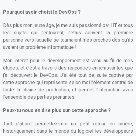
Pourquoi avoir choisi le DevOps ?
Dès plus mon jeune âge, je me suis passionné par l’IT et tous
les sujets qui l’entourent, j’étais souvent la première
personne vers laquelle se tournaient mes proches dès qu’ils
avaient un problème informatique !
Mon intérêt pour le développement est venu au fil de mes
études, et c’est à travers des rencontres enrichissantes que
j’ai découvert le DevOps. J’ai été tout de suite captivé par
cette approche qui représente selon moi l’élément central de
toute la chaine de production, et permet l’interaction avec
l’ensemble des parties prenantes.
Peux-tu nous en dire plus sur cette approche ?
Tout d’abord permettez-moi un petit retour en arrière,
historiquement dans le monde du logiciel les développeurs