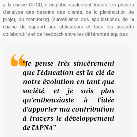
à la chaine CI/CD, il englobe également toutes les phases
d’analyse des besoins des clients, de la planification de
projet, du monitoring (surveillance des applications), de la
chaine de support aux utilisateurs et tous les aspects
collaboratifs et de feedback entre les différentes équipes.
“Je pense très sincèrement
que l’éducation est la clé de
notre évolution en tant que
société, et je suis plus
qu’enthousiaste à l’idée
d’apporter ma contribution
à travers le développement
de l’APNA”