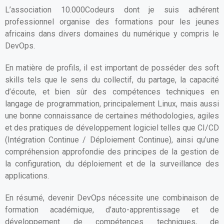
L’association 10.000Codeurs dont je suis adhérent
professionnel organise des formations pour les jeunes
africains dans divers domaines du numérique y compris le
DevOps.
En matière de profils, il est important de posséder des soft
skills tels que le sens du collectif, du partage, la capacité
d’écoute, et bien sûr des compétences techniques en
langage de programmation, principalement Linux, mais aussi
une bonne connaissance de certaines méthodologies, agiles
et des pratiques de développement logiciel telles que CI/CD
(Intégration Continue / Déploiement Continue), ainsi qu’une
compréhension approfondie des principes de la gestion de
la configuration, du déploiement et de la surveillance des
applications.
En résumé, devenir DevOps nécessite une combinaison de
formation académique, d’auto-apprentissage et de
développement de compétences techniques, de