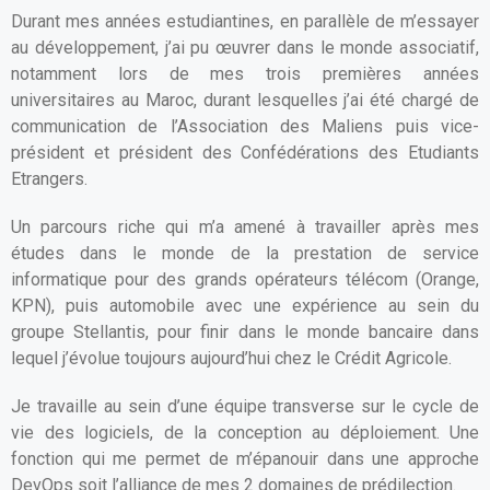
Durant mes années estudiantines, en parallèle de m’essayer
au développement, j’ai pu œuvrer dans le monde associatif,
notamment lors de mes trois premières années
universitaires au Maroc, durant lesquelles j’ai été chargé de
communication de l’Association des Maliens puis vice-
président et président des Confédérations des Etudiants
Etrangers.
Un parcours riche qui m’a amené à travailler après mes
études dans le monde de la prestation de service
informatique pour des grands opérateurs télécom (Orange,
KPN), puis automobile avec une expérience au sein du
groupe Stellantis, pour finir dans le monde bancaire dans
lequel j’évolue toujours aujourd’hui chez le Crédit Agricole.
Je travaille au sein d’une équipe transverse sur le cycle de
vie des logiciels, de la conception au déploiement. Une
fonction qui me permet de m’épanouir dans une approche
DevOps soit l’alliance de mes 2 domaines de prédilection.