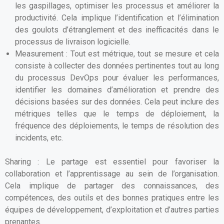
les gaspillages, optimiser les processus et améliorer la
productivité. Cela implique l’identification et l’élimination
des goulots d’étranglement et des inefficacités dans le
processus de livraison logicielle.
Measurement : Tout est métrique, tout se mesure et cela
consiste à collecter des données pertinentes tout au long
du processus DevOps pour évaluer les performances,
identifier les domaines d’amélioration et prendre des
décisions basées sur des données. Cela peut inclure des
métriques telles que le temps de déploiement, la
fréquence des déploiements, le temps de résolution des
incidents, etc.
Sharing : Le partage est essentiel pour favoriser la
collaboration et l’apprentissage au sein de l’organisation.
Cela implique de partager des connaissances, des
compétences, des outils et des bonnes pratiques entre les
équipes de développement, d’exploitation et d’autres parties
prenantes.