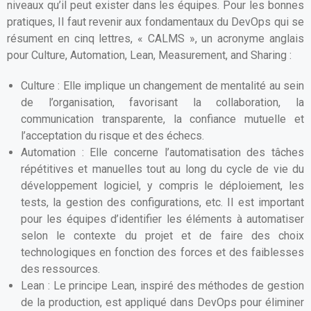
niveaux qu’il peut exister dans les équipes. Pour les bonnes
pratiques, Il faut revenir aux fondamentaux du DevOps qui se
résument en cinq lettres, « CALMS », un acronyme anglais
pour Culture, Automation, Lean, Measurement, and Sharing :
Culture : Elle implique un changement de mentalité au sein
de l’organisation, favorisant la collaboration, la
communication transparente, la confiance mutuelle et
l’acceptation du risque et des échecs.
Automation : Elle concerne l’automatisation des tâches
répétitives et manuelles tout au long du cycle de vie du
développement logiciel, y compris le déploiement, les
tests, la gestion des configurations, etc. Il est important
pour les équipes d’identifier les éléments à automatiser
selon le contexte du projet et de faire des choix
technologiques en fonction des forces et des faiblesses
des ressources.
Lean : Le principe Lean, inspiré des méthodes de gestion
de la production, est appliqué dans DevOps pour éliminer