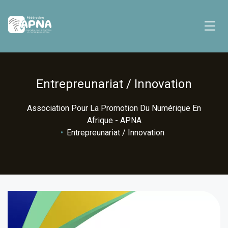
Entrepreunariat / Innovation
Association Pour La Promotion Du Numérique En
Afrique - APNA
•
Entrepreunariat / Innovation