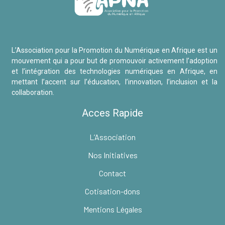
L’Association pour la Promotion du Numérique en Afrique est un
mouvement qui a pour but de promouvoir activement l’adoption
et l’intégration des technologies numériques en Afrique, en
mettant l’accent sur l’éducation, l’innovation, l’inclusion et la
collaboration.
Acces Rapide
L’Association
Nos Initiatives
Contact
Cotisation-dons
Mentions Légales