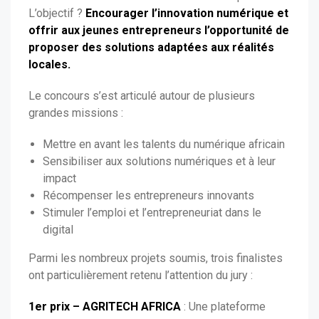
L’objectif ?
Encourager l’innovation numérique et
offrir aux jeunes entrepreneurs l’opportunité de
proposer des solutions adaptées aux réalités
locales.
Le concours s’est articulé autour de plusieurs
grandes missions :
Mettre en avant les talents du numérique africain
Sensibiliser aux solutions numériques et à leur
impact
Récompenser les entrepreneurs innovants
Stimuler l’emploi et l’entrepreneuriat dans le
digital
Parmi les nombreux projets soumis, trois finalistes
ont particulièrement retenu l’attention du jury :
1er prix – AGRITECH AFRICA
: Une plateforme