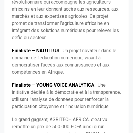
révolutionnaire qui accompagne les agriculteurs
africains en leur donnant accès aux ressources, aux
marchés et aux expertises agricoles. Ce projet
promet de transformer l’agriculture africaine en
intégrant des solutions numériques pour relever les
défis du secteur.
Finaliste – NAUTILUS
: Un projet novateur dans le
domaine de l’éducation numérique, visant à
démocratiser l’accès aux connaissances et aux
compétences en Afrique.
Finaliste – YOUNG VOICE ANALYTICA
: Une
initiative dédiée à la démocratie et à la transparence,
utilisant l’analyse de données pour renforcer la
participation citoyenne et l’inclusion numérique.
Le grand gagnant, AGRITECH AFRICA, s’est vu
remettre un prix de 500 000 FCFA ainsi qu’un