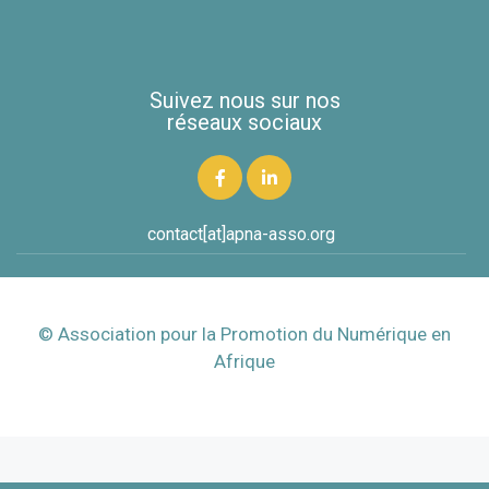
Suivez nous sur nos
réseaux sociaux
contact[at]apna-asso.org
© Association pour la Promotion du Numérique en
Afrique