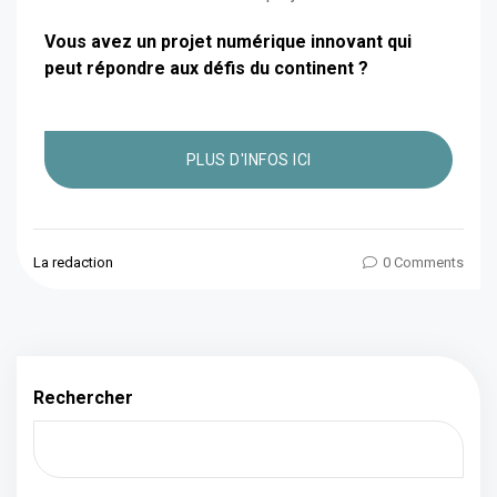
Vous avez un projet numérique innovant qui
peut répondre aux défis du continent ?
PLUS D'INFOS ICI
La redaction
0 Comments
Rechercher