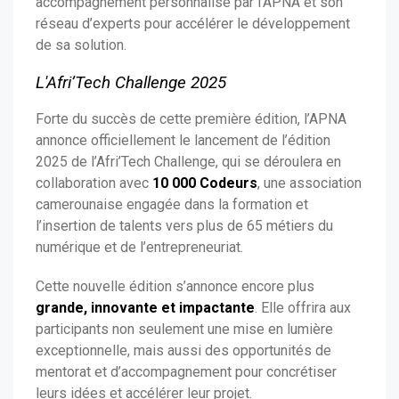
accompagnement personnalisé par l’APNA et son
réseau d’experts pour accélérer le développement
de sa solution.
L'Afri’Tech Challenge 2025
Forte du succès de cette première édition, l’APNA
annonce officiellement le lancement de l’édition
2025 de l’Afri’Tech Challenge, qui se déroulera en
collaboration avec
10 000 Codeurs
, une association
camerounaise engagée dans la formation et
l’insertion de talents vers plus de 65 métiers du
numérique et de l’entrepreneuriat.
Cette nouvelle édition s’annonce encore plus
grande, innovante et impactante
. Elle offrira aux
participants non seulement une mise en lumière
exceptionnelle, mais aussi des opportunités de
mentorat et d’accompagnement pour concrétiser
leurs idées et accélérer leur projet.