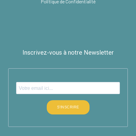
Politique de Confidentialité
Inscrivez-vous à notre Newsletter
S'INSCRIRE