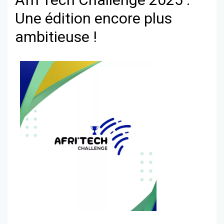
Une édition encore plus
ambitieuse !