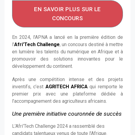
EN SAVOIR PLUS SUR LE
CONCOURS
En 2024, l’APNA a lancé en la première édition de
l’
Afri’Tech Challenge
, un concours destiné à mettre
en lumière les talents du numérique en Afrique et à
promouvoir des solutions innovantes pour le
développement du continent.
Après une compétition intense et des projets
inventifs, c’est
AGRITECH AFRICA
qui remporte le
premier prix avec une plateforme dédiée à
l’accompagnement des agriculteurs africains.
Une première initiative couronnée de succès
L’Afri’Tech Challenge 2024 a rassemblé des
candidats talentueux venus de toute l’Afrique.