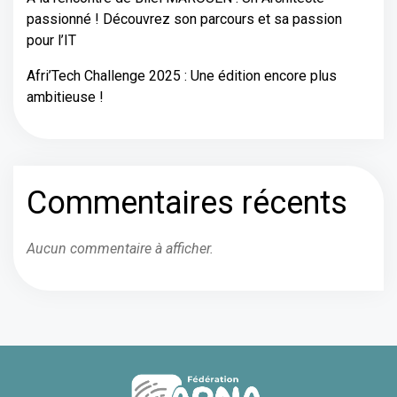
passionné ! Découvrez son parcours et sa passion
pour l’IT
Afri’Tech Challenge 2025 : Une édition encore plus
ambitieuse !
Commentaires récents
Aucun commentaire à afficher.