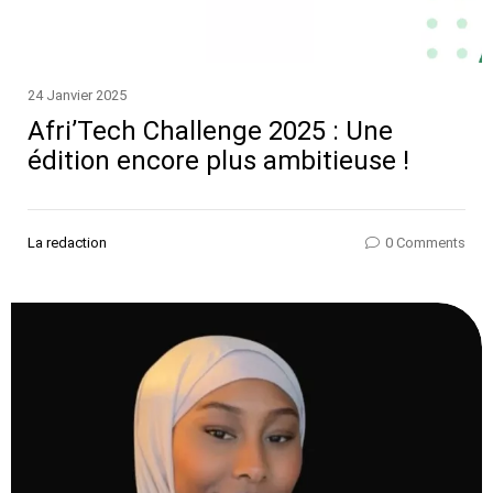
24 Janvier 2025
Afri’Tech Challenge 2025 : Une
édition encore plus ambitieuse !
La redaction
0 Comments