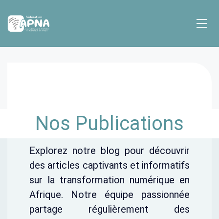
Nos Publications
Explorez notre blog pour découvrir
des articles captivants et informatifs
sur la transformation numérique en
Afrique. Notre équipe passionnée
partage régulièrement des