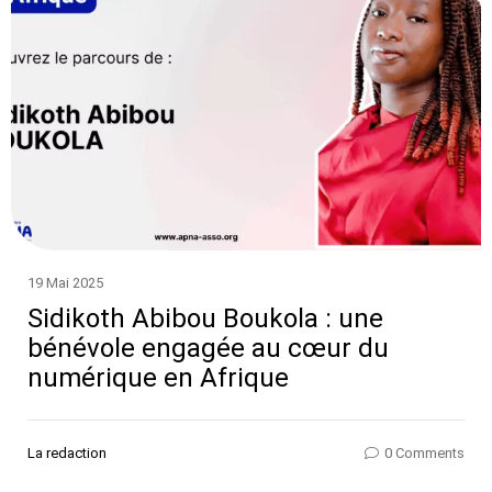
19 Mai 2025
Sidikoth Abibou Boukola : une
bénévole engagée au cœur du
numérique en Afrique
La redaction
0 Comments