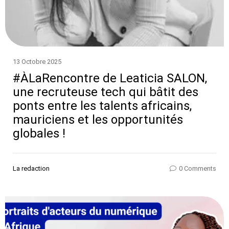
13 Octobre 2025
#ÀLaRencontre de Leaticia SALON,
une recruteuse tech qui bâtit des
ponts entre les talents africains,
mauriciens et les opportunités
globales !
La redaction
0 Comments