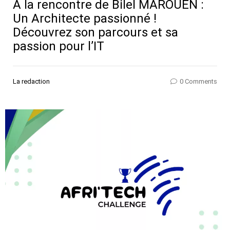
A la rencontre de Bilel MAROUEN :
Un Architecte passionné !
Découvrez son parcours et sa
passion pour l’IT
La redaction
0 Comments