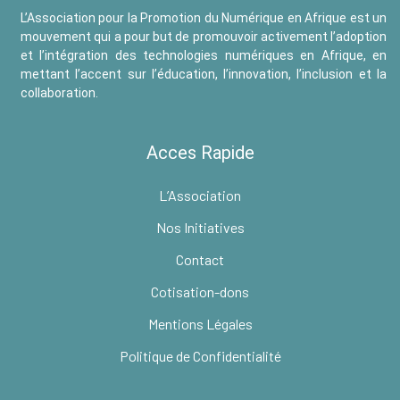
L’Association pour la Promotion du Numérique en Afrique est un
mouvement qui a pour but de promouvoir activement l’adoption
et l’intégration des technologies numériques en Afrique, en
mettant l’accent sur l’éducation, l’innovation, l’inclusion et la
collaboration.
Acces Rapide
L’Association
Nos Initiatives
Contact
Cotisation-dons
Mentions Légales
Politique de Confidentialité