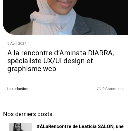
9 Avril 2024
A la rencontre d’Aminata DIARRA,
spécialiste UX/UI design et
graphisme web
La redaction
0 Comments
Nos derniers posts
#ÀLaRencontre de Leaticia SALON, une