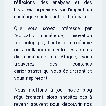
réflexions, des analyses et des
histoires inspirantes sur l’impact du
numérique sur le continent africain.
Que vous soyez intéressé par
l’éducation numérique, l’innovation
technologique, l’inclusion numérique
ou la collaboration entre les acteurs
du numérique en Afrique, vous
trouverez des contenus
enrichissants qui vous éclaireront et
vous inspireront.
Nous mettons à jour notre blog
régulièrement, alors n’hésitez pas à
revenir souvent pour découvrir nos