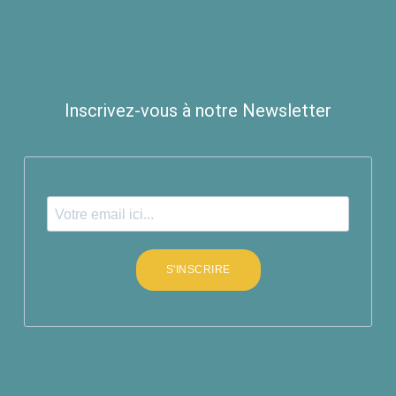
Inscrivez-vous à notre Newsletter
S'INSCRIRE