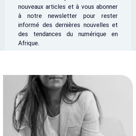
nouveaux articles et à vous abonner
à notre newsletter pour rester
informé des dernières nouvelles et
des tendances du numérique en
Afrique.