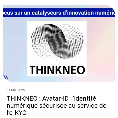
11 Mai 2025
THINKNEO : Avatar-ID, l’identité
numérique sécurisée au service de
l’e-KYC