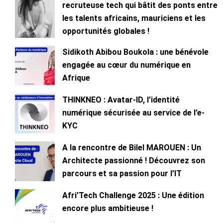
recruteuse tech qui bâtit des ponts entre
les talents africains, mauriciens et les
opportunités globales !
Sidikoth Abibou Boukola : une bénévole
engagée au cœur du numérique en
Afrique
THINKNEO : Avatar-ID, l’identité
numérique sécurisée au service de l’e-
KYC
A la rencontre de Bilel MAROUEN : Un
Architecte passionné ! Découvrez son
parcours et sa passion pour l’IT
Afri’Tech Challenge 2025 : Une édition
encore plus ambitieuse !