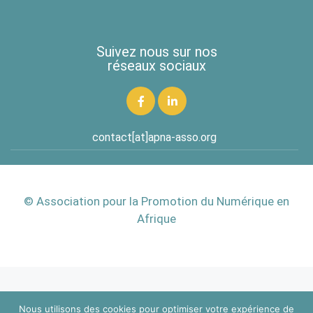
Suivez nous sur nos
réseaux sociaux
contact[at]apna-asso.org
© Association pour la Promotion du Numérique en
Afrique
Nous utilisons des cookies pour optimiser votre expérience de