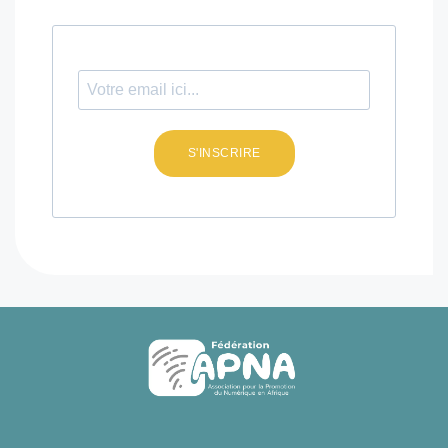
S'INSCRIRE