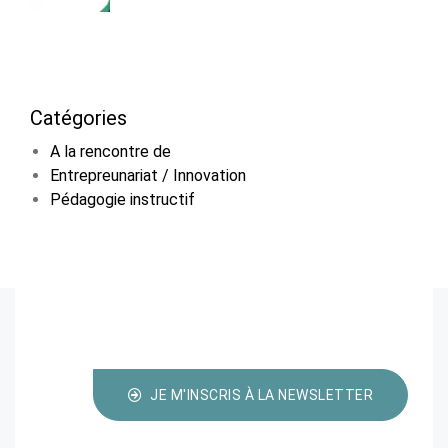
Catégories
A la rencontre de
Entrepreunariat / Innovation
Pédagogie instructif
JE M'INSCRIS À LA NEWSLETTER