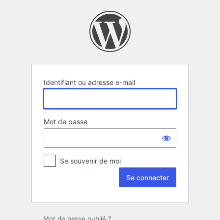
Se
connecter
Identifiant ou adresse e-mail
Mot de passe
Se souvenir de moi
Mot de passe oublié ?