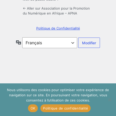
← Aller sur Association pour la Promotion
du Numérique en Afrique – APNA
Politique de Confidentialité
Langue
Nous utilisons des cookies pour optimiser votre expérience de
navigation sur ce site. En poursuivant votre navigation, vous
consentez à l’utilisation de ces cookies.
OK
Politique de confidentialité