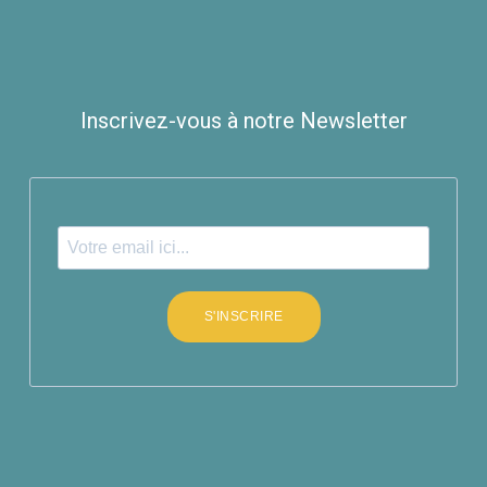
Inscrivez-vous à notre Newsletter
S'INSCRIRE