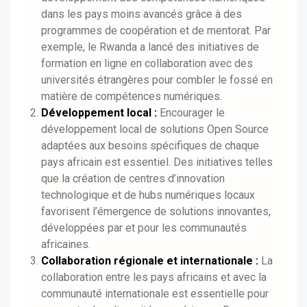
dans les pays moins avancés grâce à des
programmes de coopération et de mentorat. Par
exemple, le Rwanda a lancé des initiatives de
formation en ligne en collaboration avec des
universités étrangères pour combler le fossé en
matière de compétences numériques.
Développement local :
Encourager le
développement local de solutions Open Source
adaptées aux besoins spécifiques de chaque
pays africain est essentiel. Des initiatives telles
que la création de centres d’innovation
technologique et de hubs numériques locaux
favorisent l’émergence de solutions innovantes,
développées par et pour les communautés
africaines.
Collaboration régionale et internationale :
La
collaboration entre les pays africains et avec la
communauté internationale est essentielle pour