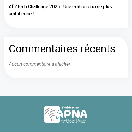
Afri’Tech Challenge 2025 : Une édition encore plus
ambitieuse !
Commentaires récents
Aucun commentaire à afficher.