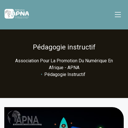
Pédagogie instructif
Association Pour La Promotion Du Numérique En
Afrique - APNA
•
Pédagogie Instructif