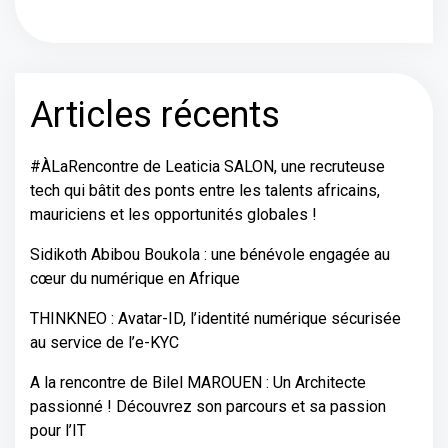
Articles récents
#ÀLaRencontre de Leaticia SALON, une recruteuse
tech qui bâtit des ponts entre les talents africains,
mauriciens et les opportunités globales !
Sidikoth Abibou Boukola : une bénévole engagée au
cœur du numérique en Afrique
THINKNEO : Avatar-ID, l’identité numérique sécurisée
au service de l’e-KYC
A la rencontre de Bilel MAROUEN : Un Architecte
passionné ! Découvrez son parcours et sa passion
pour l’IT