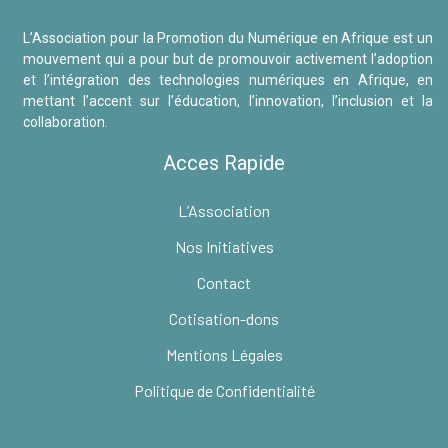
L’Association pour la Promotion du Numérique en Afrique est un
mouvement qui a pour but de promouvoir activement l’adoption
et l’intégration des technologies numériques en Afrique, en
mettant l’accent sur l’éducation, l’innovation, l’inclusion et la
collaboration.
Acces Rapide
L’Association
Nos Initiatives
Contact
Cotisation-dons
Mentions Légales
Politique de Confidentialité