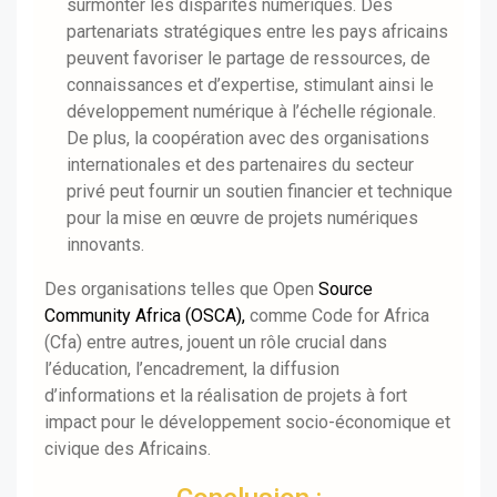
surmonter les disparités numériques. Des
partenariats stratégiques entre les pays africains
peuvent favoriser le partage de ressources, de
connaissances et d’expertise, stimulant ainsi le
développement numérique à l’échelle régionale.
De plus, la coopération avec des organisations
internationales et des partenaires du secteur
privé peut fournir un soutien financier et technique
pour la mise en œuvre de projets numériques
innovants.
Des organisations telles que Open
Source
Community Africa (OSCA),
comme Code for Africa
(Cfa) entre autres, jouent un rôle crucial dans
l’éducation, l’encadrement, la diffusion
d’informations et la réalisation de projets à fort
impact pour le développement socio-économique et
civique des Africains.