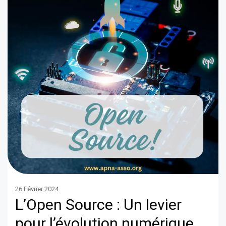
26 Février 2024
L’Open Source : Un levier
pour l’évolution numérique