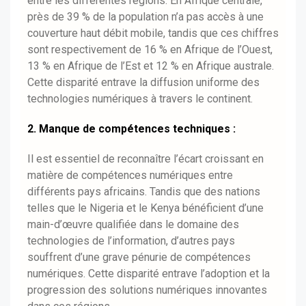
entre les différentes régions. En Afrique centrale,
près de 39 % de la population n’a pas accès à une
couverture haut débit mobile, tandis que ces chiffres
sont respectivement de 16 % en Afrique de l’Ouest,
13 % en Afrique de l’Est et 12 % en Afrique australe.
Cette disparité entrave la diffusion uniforme des
technologies numériques à travers le continent.
2. Manque de compétences techniques :
Il est essentiel de reconnaître l’écart croissant en
matière de compétences numériques entre
différents pays africains. Tandis que des nations
telles que le Nigeria et le Kenya bénéficient d’une
main-d’œuvre qualifiée dans le domaine des
technologies de l’information, d’autres pays
souffrent d’une grave pénurie de compétences
numériques. Cette disparité entrave l’adoption et la
progression des solutions numériques innovantes