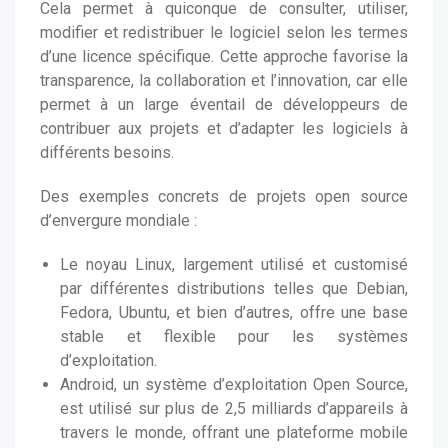
Cela permet à quiconque de consulter, utiliser,
modifier et redistribuer le logiciel selon les termes
d’une licence spécifique. Cette approche favorise la
transparence, la collaboration et l’innovation, car elle
permet à un large éventail de développeurs de
contribuer aux projets et d’adapter les logiciels à
différents besoins.
Des exemples concrets de projets open source
d’envergure mondiale :
Le noyau Linux, largement utilisé et customisé
par différentes distributions telles que Debian,
Fedora, Ubuntu, et bien d’autres, offre une base
stable et flexible pour les systèmes
d’exploitation.
Android, un système d’exploitation Open Source,
est utilisé sur plus de 2,5 milliards d’appareils à
travers le monde, offrant une plateforme mobile