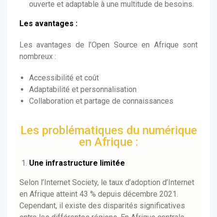
ouverte et adaptable à une multitude de besoins.
Les avantages :
Les avantages de l’Open Source en Afrique sont
nombreux :
Accessibilité et coût
Adaptabilité et personnalisation
Collaboration et partage de connaissances
Les problématiques du numérique
en Afrique :
Une infrastructure limitée
Selon l’Internet Society, le taux d’adoption d’Internet
en Afrique atteint 43 % depuis décembre 2021.
Cependant, il existe des disparités significatives