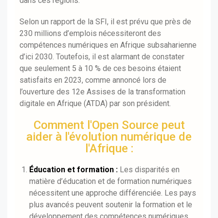
dans ces régions.
Selon un rapport de la SFI, il est prévu que près de
230 millions d’emplois nécessiteront des
compétences numériques en Afrique subsaharienne
d’ici 2030. Toutefois, il est alarmant de constater
que seulement 5 à 10 % de ces besoins étaient
satisfaits en 2023, comme annoncé lors de
l’ouverture des 12e Assises de la transformation
digitale en Afrique (ATDA) par son président.
Comment l'Open Source peut
aider à l'évolution numérique de
l'Afrique :
Éducation et formation :
Les disparités en
matière d’éducation et de formation numériques
nécessitent une approche différenciée. Les pays
plus avancés peuvent soutenir la formation et le
développement des compétences numériques