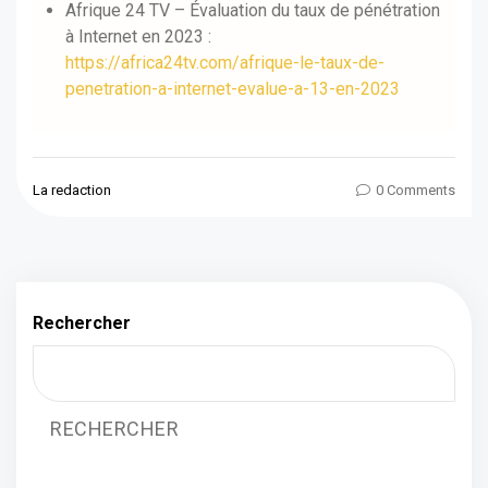
Afrique 24 TV – Évaluation du taux de pénétration
à Internet en 2023 :
https://africa24tv.com/afrique-le-taux-de-
penetration-a-internet-evalue-a-13-en-2023
La redaction
0 Comments
Rechercher
RECHERCHER