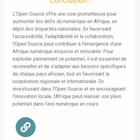
Conclusion :
L’Open Source offre une voie prometteuse pour
surmonter les défis du numérique en Afrique, en
dépit des disparités nationales. En favorisant
l’accessibilité, l’adaptabilité et la collaboration,
l’Open Source peut contribuer à l’émergence d’une
Afrique numérique inclusive et innovante. Pour
exploiter pleinement ce potentiel, il est essentiel de
reconnaître et de s’adapter aux besoins spécifiques
de chaque pays africain, tout en favorisant la
coopération régionale et internationale. En
investissant dans l’Open Source et en encourageant
l’innovation locale, l’Afrique peut réaliser son plein
potentiel dans l’ère numérique en cours.