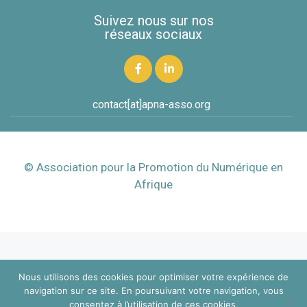
Suivez nous sur nos
réseaux sociaux
contact[at]apna-asso.org
© Association pour la Promotion du Numérique en
Afrique
Nous utilisons des cookies pour optimiser votre expérience de
navigation sur ce site. En poursuivant votre navigation, vous
consentez à l’utilisation de ces cookies.